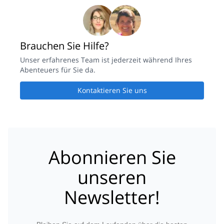
Brauchen Sie Hilfe?
Unser erfahrenes Team ist jederzeit während Ihres
Abenteuers für Sie da.
Kontaktieren Sie uns
Abonnieren Sie
unseren
Newsletter!