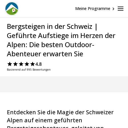
Meine Programme
Bergsteigen in der Schweiz |
Geführte Aufstiege im Herzen der
Alpen: Die besten Outdoor-
Abenteuer erwarten Sie
4.8
Basierend auf 995 Bewertungen
Entdecken Sie die Magie der Schweizer
Alpen auf einem geführten