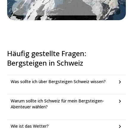
Häufig gestellte Fragen
:
Bergsteigen in Schweiz
Was sollte ich über Bergsteigen Schweiz wissen?
Warum sollte ich Schweiz für mein Bergsteigen-
Abenteuer wählen?
Wie ist das Wetter?