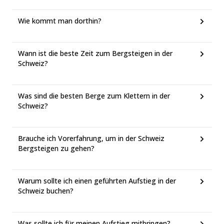
Wie kommt man dorthin?
Wann ist die beste Zeit zum Bergsteigen in der
Schweiz?
Was sind die besten Berge zum Klettern in der
Schweiz?
Brauche ich Vorerfahrung, um in der Schweiz
Bergsteigen zu gehen?
Warum sollte ich einen geführten Aufstieg in der
Schweiz buchen?
Was sollte ich für meinen Aufstieg mitbringen?