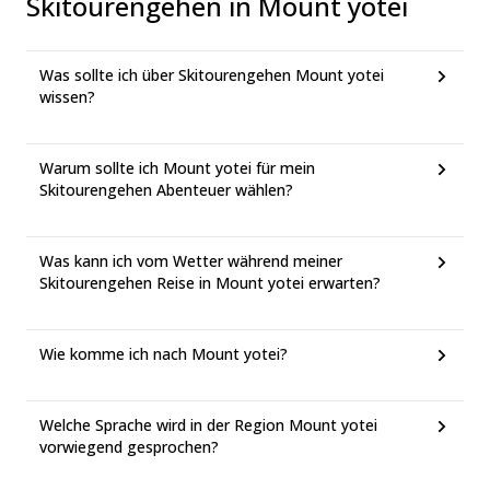
Skitourengehen in Mount yotei
Was sollte ich über Skitourengehen Mount yotei
wissen?
Warum sollte ich Mount yotei für mein
Skitourengehen Abenteuer wählen?
Was kann ich vom Wetter während meiner
Skitourengehen Reise in Mount yotei erwarten?
Wie komme ich nach Mount yotei?
Welche Sprache wird in der Region Mount yotei
vorwiegend gesprochen?