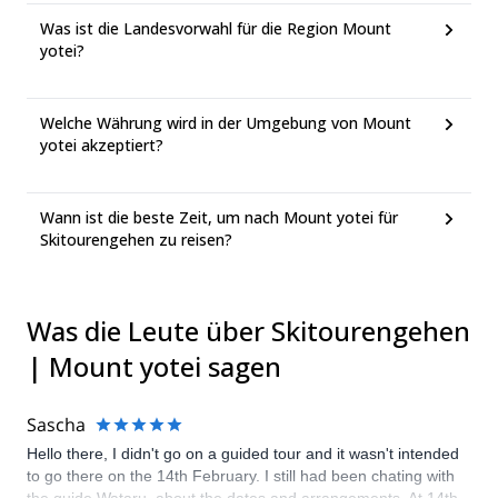
Was ist die Landesvorwahl für die Region Mount
yotei?
Welche Währung wird in der Umgebung von Mount
yotei akzeptiert?
Wann ist die beste Zeit, um nach Mount yotei für
Skitourengehen zu reisen?
Was die Leute über Skitourengehen
| Mount yotei sagen
Sascha
Hello there, I didn't go on a guided tour and it wasn't intended
to go there on the 14th February. I still had been chating with