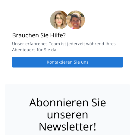
Brauchen Sie Hilfe?
Unser erfahrenes Team ist jederzeit während Ihres
Abenteuers für Sie da.
Kontaktieren Sie uns
Abonnieren Sie
unseren
Newsletter!