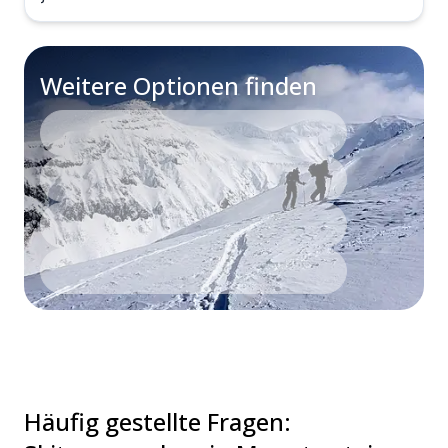
Weitere Optionen finden
Häufig gestellte Fragen
: