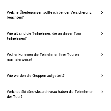
Welche Überlegungen sollte ich bei der Versicherung
beachten?
Wie alt sind die Teilnehmer, die an dieser Tour
teilnehmen?
Woher kommen die Teilnehmer Ihrer Touren
normalerweise?
Wie werden die Gruppen aufgeteilt?
Welches Ski-/Snowboardniveau haben die Teilnehmer
der Tour?