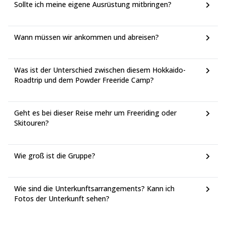
Sollte ich meine eigene Ausrüstung mitbringen?
Wann müssen wir ankommen und abreisen?
Was ist der Unterschied zwischen diesem Hokkaido-
Roadtrip und dem Powder Freeride Camp?
Geht es bei dieser Reise mehr um Freeriding oder
Skitouren?
Wie groß ist die Gruppe?
Wie sind die Unterkunftsarrangements? Kann ich
Fotos der Unterkunft sehen?