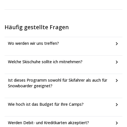
Häufig gestellte Fragen
Wo werden wir uns treffen?
Welche Skischuhe sollte ich mitnehmen?
Ist dieses Programm sowohl für Skifahrer als auch für
Snowboarder geeignet?
Wie hoch ist das Budget für Ihre Camps?
Werden Debit- und Kreditkarten akzeptiert?