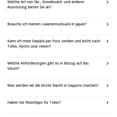
Welche Art von Ski-, Snowboard- und anderer
Ausrüstung bieten Sie an?
Brauche ich meinen Lawinenrucksack in Japan?
Kann ich mein Gepäck per Post senden und leicht nach
Tokio, Kyoto usw. reisen?
Welche Anforderungen gibt es in Bezug auf das
Visum?
Was werden wir die letzte Nacht in Sapporo machen?
Haben Sie Reisetipps für Tokio?