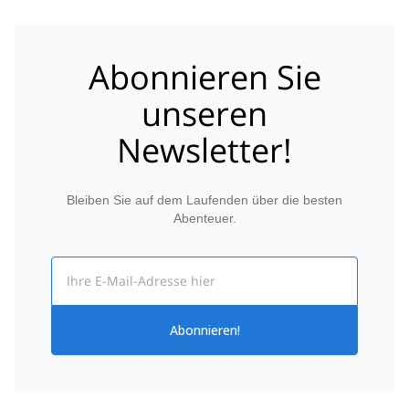
Abonnieren Sie
unseren
Newsletter!
Bleiben Sie auf dem Laufenden über die besten
Abenteuer.
Email
Abonnieren!