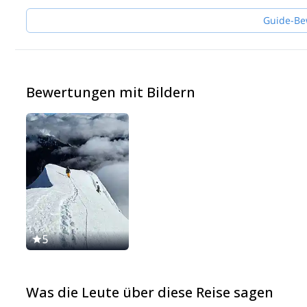
Guide-Be
Bewertungen mit Bildern
5
Was die Leute über diese Reise sagen