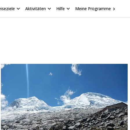
iseziele
Aktivitäten
Hilfe
Meine Programme