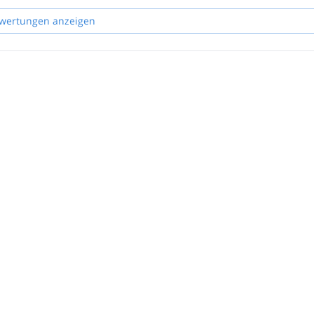
wertungen anzeigen