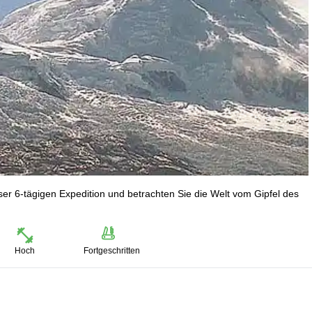
ser 6-tägigen Expedition und betrachten Sie die Welt vom Gipfel des
Hoch
Fortgeschritten