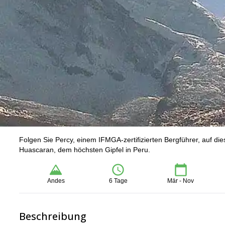
Folgen Sie Percy, einem IFMGA-zertifizierten Bergführer, auf die
Huascaran, dem höchsten Gipfel in Peru.
Andes
6 Tage
Mär - Nov
Beschreibung