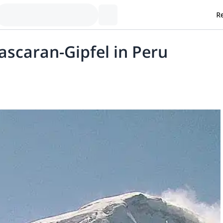
Re
ascaran-Gipfel in Peru