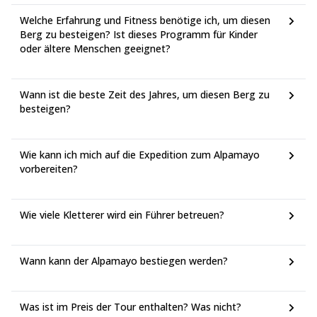
Welche Erfahrung und Fitness benötige ich, um diesen
Berg zu besteigen? Ist dieses Programm für Kinder
oder ältere Menschen geeignet?
Wann ist die beste Zeit des Jahres, um diesen Berg zu
besteigen?
Wie kann ich mich auf die Expedition zum Alpamayo
vorbereiten?
Wie viele Kletterer wird ein Führer betreuen?
Wann kann der Alpamayo bestiegen werden?
Was ist im Preis der Tour enthalten? Was nicht?