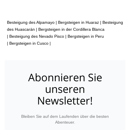
Besteigung des Alpamayo
|
Bergsteigen in Huaraz
|
Besteigung
des Huascarán
|
Bergsteigen in der Cordillera Blanca
|
Besteigung des Nevado Pisco
|
Bergsteigen in Peru
|
Bergsteigen in Cusco
|
Abonnieren Sie
unseren
Newsletter!
Bleiben Sie auf dem Laufenden über die besten
Abenteuer.