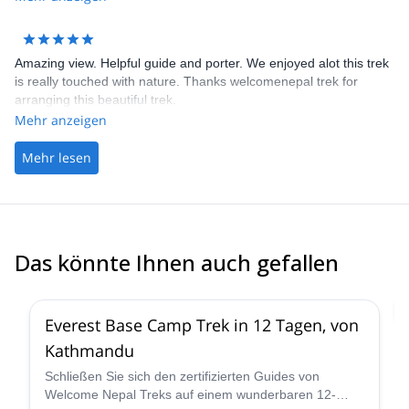
Amazing view. Helpful guide and porter. We enjoyed alot this trek
is really touched with nature. Thanks welcomenepal trek for
arranging this beautiful trek.
Mehr anzeigen
Mehr lesen
Das könnte Ihnen auch gefallen
Everest Base Camp Trek in 12 Tagen, von
Kathmandu
Schließen Sie sich den zertifizierten Guides von
Welcome Nepal Treks auf einem wunderbaren 12-