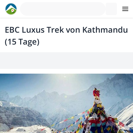
EBC Luxus Trek von Kathmandu
(15 Tage)