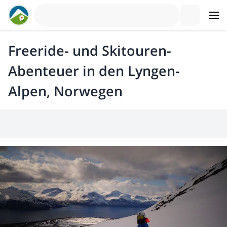
Freeride- und Skitouren-
Abenteuer in den Lyngen-
Alpen, Norwegen