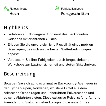
Fitnessniveau
Fähigkeitsniveau
Hoch
Fortgeschritten
Highlights
Skifahren auf Norwegens Kronjuwel des Backcountry-
Geländes mit erfahrenen Guides.
Erleben Sie die unvergleichliche Flexibilität eines mobilen
Basislagers, das sich an die besten Wetterbedingungen
anpasst.
Verbessern Sie Ihre Fähigkeiten durch fortgeschrittene
Workshops zur Lawinensicherheit und steilen Skitechniken.
Beschreibung
Begeben Sie sich auf das ultimative Backcountry-Abenteuer in
den Lyngen-Alpen, Norwegen, wo steile Gipfel aus dem
Arktischen Ozean ragen und unberührten Pulverschnee und
epische Abfahrten bieten. Diese exklusive Reise ist für erfahrene
Freerider und Skitourengeher konzipiert, die unberührtes