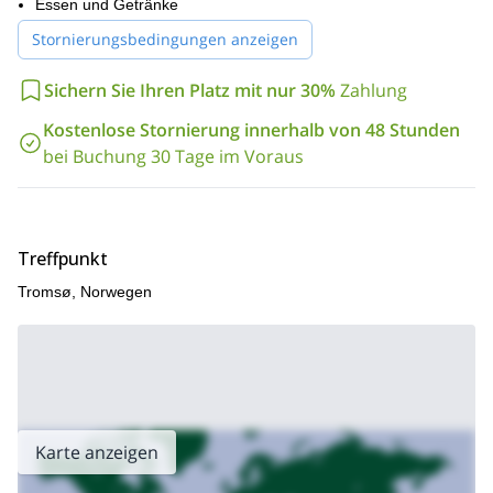
Essen und Getränke
Stornierungsbedingungen anzeigen
Sichern Sie Ihren Platz mit nur 30%
Zahlung
Kostenlose Stornierung innerhalb von 48 Stunden
bei Buchung 30 Tage im Voraus
Treffpunkt
Tromsø, Norwegen
Karte anzeigen