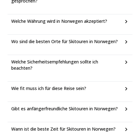
gesprochen?
Welche Währung wird in Norwegen akzeptiert?
Wo sind die besten Orte für Skitouren in Norwegen?
Welche Sicherheitsempfehlungen sollte ich
beachten?
Wie fit muss ich für diese Reise sein?
Gibt es anfängerfreundliche Skitouren in Norwegen?
Wann ist die beste Zeit für Skitouren in Norwegen?