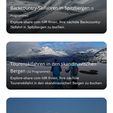
Backcountry-Skifahren in Spitzbergen
(
9
Programme
)
Explore-share.com hilft Ihnen, Ihre nächste Backcountry-
Skifahrt in Spitzbergen zu buchen.
Tourenskifahren in den skandinavischen
Bergen
(
32
Programme
)
Explore-share.com hilft Ihnen, Ihre nächste
Tourenskifahrt in den skandinavischen Bergen zu buchen.