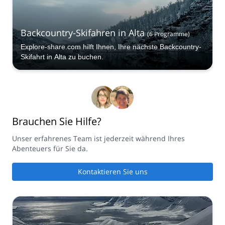
Backcountry-Skifahren in Alta
(
6
Programme
)
Explore-share.com hilft Ihnen, Ihre nächste Backcountry-
Skifahrt in Alta zu buchen.
Brauchen Sie Hilfe?
Unser erfahrenes Team ist jederzeit während Ihres
Abenteuers für Sie da.
Kontaktieren Sie uns