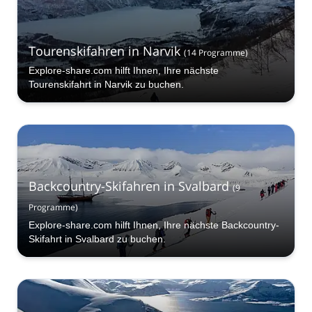
Tourenskifahren in Narvik
(
14
Programme
)
Explore-share.com hilft Ihnen, Ihre nächste
Tourenskifahrt in Narvik zu buchen.
Backcountry-Skifahren in Svalbard
(
9
Programme
)
Explore-share.com hilft Ihnen, Ihre nächste Backcountry-
Skifahrt in Svalbard zu buchen.