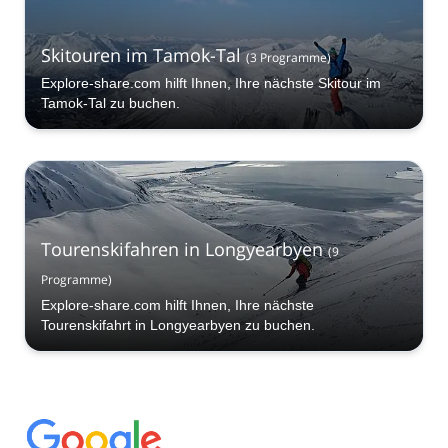
Skitouren im Tamok-Tal
(
3
Programme
)
Explore-share.com hilft Ihnen, Ihre nächste Skitour im
Tamok-Tal zu buchen.
Tourenskifahren in Longyearbyen
(
9
Programme
)
Explore-share.com hilft Ihnen, Ihre nächste
Tourenskifahrt in Longyearbyen zu buchen.