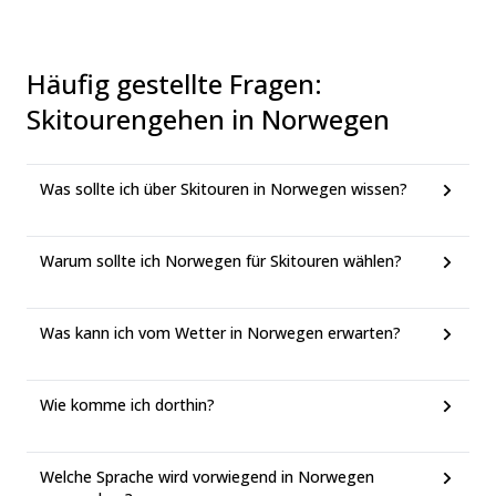
Häufig gestellte Fragen
:
Skitourengehen in Norwegen
Was sollte ich über Skitouren in Norwegen wissen?
Warum sollte ich Norwegen für Skitouren wählen?
Was kann ich vom Wetter in Norwegen erwarten?
Wie komme ich dorthin?
Welche Sprache wird vorwiegend in Norwegen