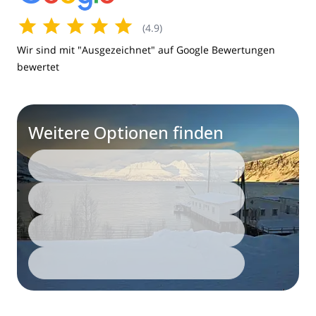
(
4.9
)
Wir sind mit "Ausgezeichnet" auf Google Bewertungen
bewertet
Weitere Optionen finden