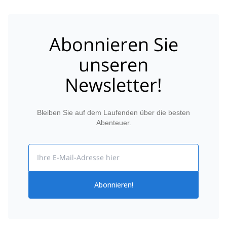
Abonnieren Sie
unseren
Newsletter!
Bleiben Sie auf dem Laufenden über die besten
Abenteuer.
Email
Abonnieren!