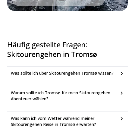
Häufig gestellte Fragen
:
Skitourengehen in Tromsø
Was sollte ich über Skitourengehen Tromsø wissen?
Warum sollte ich Tromsø für mein Skitourengehen
Abenteuer wählen?
Was kann ich vom Wetter während meiner
Skitourengehen Reise in Tromsø erwarten?