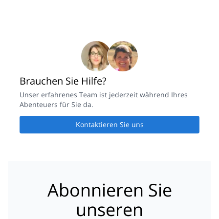
Brauchen Sie Hilfe?
Unser erfahrenes Team ist jederzeit während Ihres
Abenteuers für Sie da.
Kontaktieren Sie uns
Abonnieren Sie
unseren