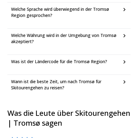
Welche Sprache wird überwiegend in der Tromsø
Region gesprochen?
Welche Währung wird in der Umgebung von Tromsø
akzeptiert?
Was ist der Ländercode für die Tromsø Region?
Wann ist die beste Zeit, um nach Tromsø für
Skitourengehen zu reisen?
Was die Leute über Skitourengehen
| Tromsø sagen