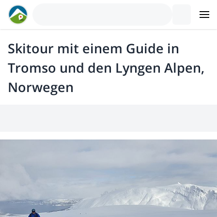
Skitour mit einem Guide in
Tromso und den Lyngen Alpen,
Norwegen