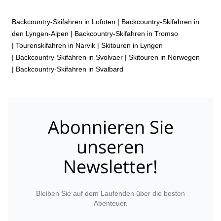
Backcountry-Skifahren in Lofoten
|
Backcountry-Skifahren in
den Lyngen-Alpen
|
Backcountry-Skifahren in Tromso
|
Tourenskifahren in Narvik
|
Skitouren in Lyngen
|
Backcountry-Skifahren in Svolvaer
|
Skitouren in Norwegen
|
Backcountry-Skifahren in Svalbard
Abonnieren Sie
unseren
Newsletter!
Bleiben Sie auf dem Laufenden über die besten
Abenteuer.