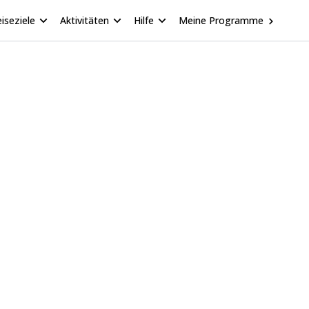
iseziele
Aktivitäten
Hilfe
Meine Programme