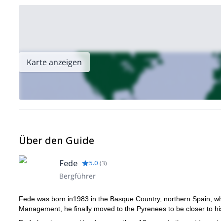
Karte anzeigen
Über den Guide
Fede
5.0
(
3
)
Bergführer
Fede was born in1983 in the Basque Country, northern Spain, whe
Management, he finally moved to the Pyrenees to be closer to hi