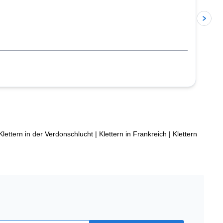
Klettern in der Verdonschlucht
|
Klettern in Frankreich
|
Klettern