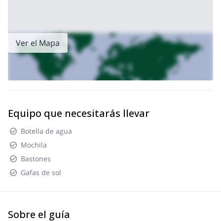
Ver el Mapa
Equipo que necesitarás llevar
Botella de agua
Mochila
Bastones
Gafas de sol
Sobre el guía