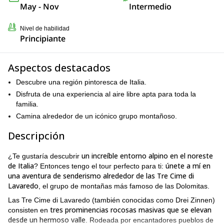
May - Nov
Intermedio
Nivel de habilidad
Principiante
Aspectos destacados
Descubre una región pintoresca de Italia.
Disfruta de una experiencia al aire libre apta para toda la
familia.
Camina alrededor de un icónico grupo montañoso.
Descripción
un increíble entorno alpino en el noreste
¿Te gustaría descubrir
de Italia
únete a mí en
? Entonces tengo el tour perfecto para ti:
una aventura de senderismo alrededor de las Tre Cime di
Lavaredo
, el grupo de montañas más famoso de las Dolomitas.
Las Tre Cime di Lavaredo (también conocidas como Drei Zinnen)
tres prominencias rocosas masivas que se elevan
consisten en
desde un hermoso valle
. Rodeada por encantadores pueblos de