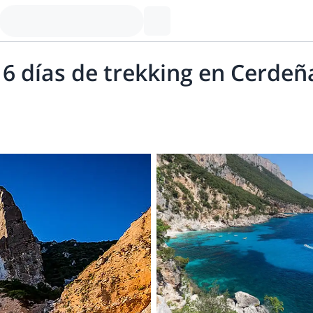
 6 días de trekking en Cerdeñ