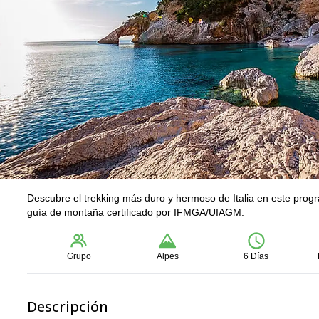
Descubre el trekking más duro y hermoso de Italia en este progr
guía de montaña certificado por IFMGA/UIAGM.
Grupo
Alpes
6 Días
Descripción