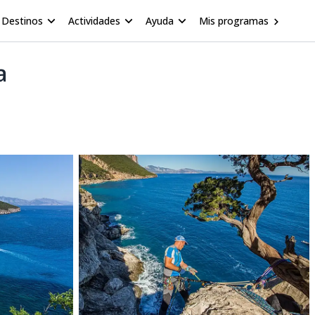
Destinos
Actividades
Ayuda
Mis programas
a