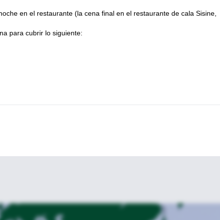
noche en el restaurante (la cena final en el restaurante de cala Sisine,
a para cubrir lo siguiente: