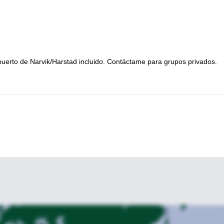
ropuerto de Narvik/Harstad incluido. Contáctame para grupos privados.