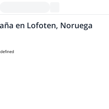
aña en Lofoten, Noruega