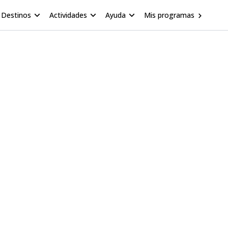
Destinos
Actividades
Ayuda
Mis programas