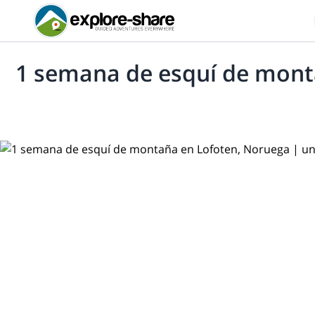
1 semana de esquí de mont