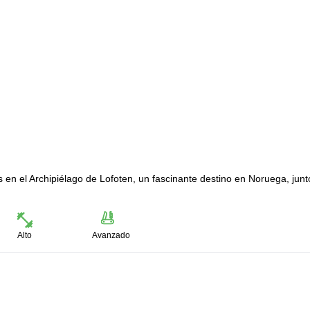
 en el Archipiélago de Lofoten, un fascinante destino en Noruega, junt
Alto
Avanzado