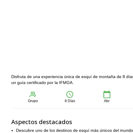
Disfruta de una experiencia única de esquí de montaña de 8 días
un guía certificado por la IFMGA.
Grupo
8 Días
Abr
Aspectos destacados
Descubre uno de los destinos de esquí más únicos del mundo