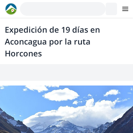
Expedición de 19 días en
Aconcagua por la ruta
Horcones