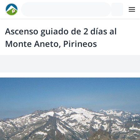
Ascenso guiado de 2 días al
Monte Aneto, Pirineos