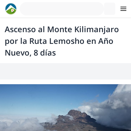
Ascenso al Monte Kilimanjaro
por la Ruta Lemosho en Año
Nuevo, 8 días