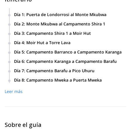
Día 1
:
Puerta de Londorrosi al Monte Mkubwa
Día 2
:
Monte Mkubwa al Campamento Shira 1
Día 3
:
Campamento Shira 1 a Moir Hut
Día 4
:
Moir Hut a Torre Lava
Día 5
:
Campamento Barranco a Campamento Karanga
Día 6
:
Campamento Karanga a Campamento Barafu
Día 7
:
Campamento Barafu a Pico Uhuru
Día 8
:
Campamento Mweka a Puerta Mweka
Leer más
Sobre el guía