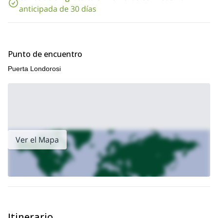
anticipada de 30 días
Punto de encuentro
Puerta Londorosi
Ver el Mapa
Itinerario