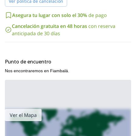
Ver política de cancelación
Asegura tu lugar con solo el 30%
de pago
Cancelación gratuita en 48 horas
con reserva
anticipada de 30 días
Punto de encuentro
Nos encontraremos en Fiambalá.
Ver el Mapa