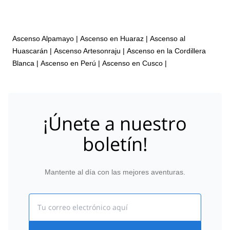
Ascenso Alpamayo
|
Ascenso en Huaraz
|
Ascenso al
Huascarán
|
Ascenso Artesonraju
|
Ascenso en la Cordillera
Blanca
|
Ascenso en Perú
|
Ascenso en Cusco
|
¡Únete a nuestro
boletín!
Mantente al día con las mejores aventuras.
Email