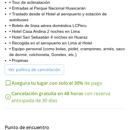
• Tour de aclimatación
• Entradas al Parque Nacional Huascarán
• Traslado desde el Hotel al aeropuerto y estación de
autobuses
• Boleto de línea aérea doméstica LCPeru
• Hotel Casa Andina 2 noches en Lima
• Hotel San Sebastián 4 noches en Huaraz
• Recogida en el aeropuerto en Lima al Hotel
• Equipo personal (como botas, piolet, crampones, arnés, saco
de dormir, colchoneta, Goretex, etc.)
• Propinas
Ver política de cancelación
Asegura tu lugar con solo el 30%
de pago
Cancelación gratuita en 48 horas
con reserva
anticipada de 30 días
Punto de encuentro