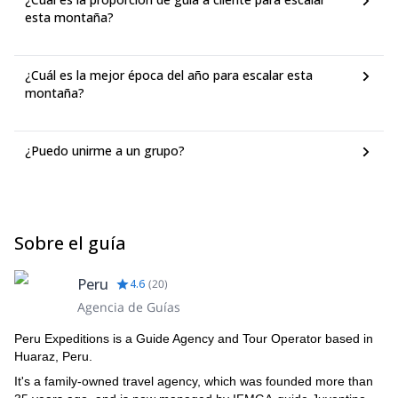
esta montaña?
¿Cuál es la mejor época del año para escalar esta
montaña?
¿Puedo unirme a un grupo?
Sobre el guía
Peru
4.6
(
20
)
Agencia de Guías
Peru Expeditions is a Guide Agency and Tour Operator based in
Huaraz, Peru.
It's a family-owned travel agency, which was founded more than