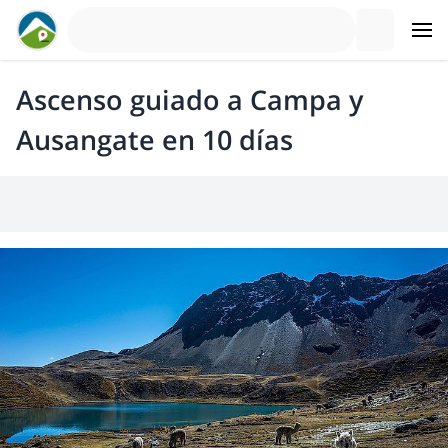
Ascenso guiado a Campa y
Ausangate en 10 días