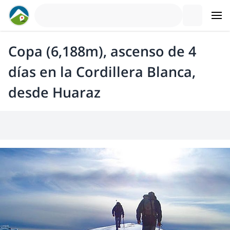
Copa (6,188m), ascenso de 4
días en la Cordillera Blanca,
desde Huaraz