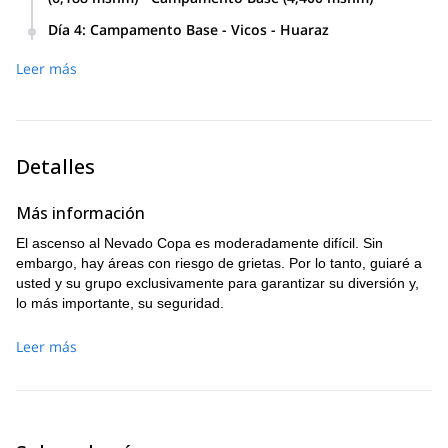
Día 4
:
Campamento Base - Vicos - Huaraz
Leer más
Detalles
Más información
El ascenso al Nevado Copa es moderadamente difícil. Sin
embargo, hay áreas con riesgo de grietas. Por lo tanto, guiaré a
usted y su grupo exclusivamente para garantizar su diversión y,
lo más importante, su seguridad.
Leer más