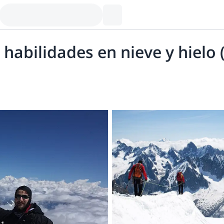
abilidades en nieve y hielo (