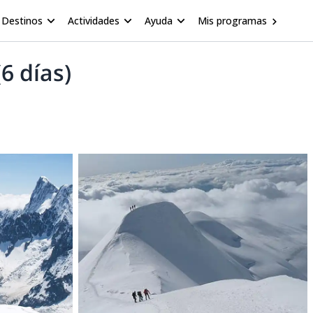
Destinos
Actividades
Ayuda
Mis programas
6 días)