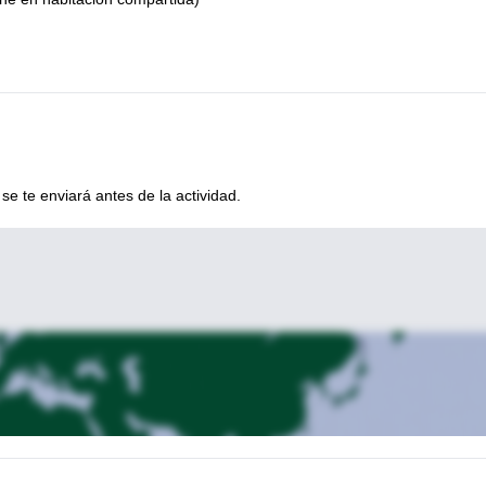
se te enviará antes de la actividad.