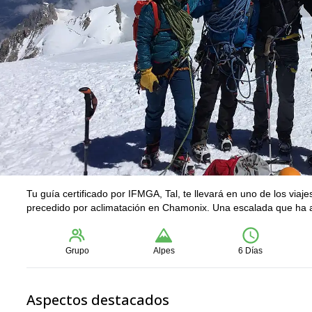
Tu guía certificado por IFMGA, Tal, te llevará en uno de los via
precedido por aclimatación en Chamonix. Una escalada que ha at
Grupo
Alpes
6 Días
Aspectos destacados