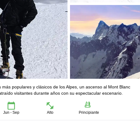
jes más populares y clásicos de los Alpes, un ascenso al Mont Blanc
raído visitantes durante años con su espectacular escenario.
Jun - Sep
Alto
Principiante