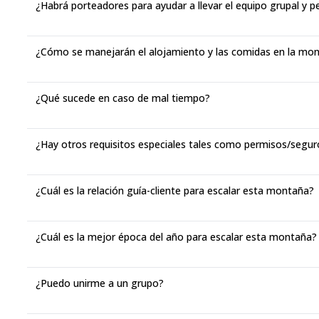
¿Habrá porteadores para ayudar a llevar el equipo grupal y p
¿Cómo se manejarán el alojamiento y las comidas en la mo
¿Qué sucede en caso de mal tiempo?
¿Hay otros requisitos especiales tales como permisos/segur
¿Cuál es la relación guía-cliente para escalar esta montaña?
¿Cuál es la mejor época del año para escalar esta montaña?
¿Puedo unirme a un grupo?