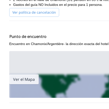
Gastos del guía NO Incluidos en el precio para 1 persona.
Ver política de cancelación
Punto de encuentro
Encuentro en Chamonix/Argentière- la dirección exacta del hotel 
Ver el Mapa