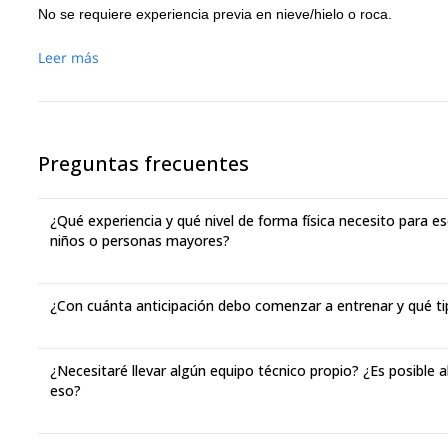
No se requiere experiencia previa en nieve/hielo o roca.
Leer más
Preguntas frecuentes
¿Qué experiencia y qué nivel de forma física necesito para
niños o personas mayores?
¿Con cuánta anticipación debo comenzar a entrenar y qué t
¿Necesitaré llevar algún equipo técnico propio? ¿Es posible al
eso?