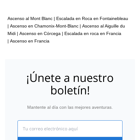
Ascenso al Mont Blanc
|
Escalada en Roca en Fontainebleau
|
Ascenso en Chamonix-Mont-Blanc
|
Ascenso al Aiguille du
Midi
|
Ascenso en Córcega
|
Escalada en roca en Francia
|
Ascenso en Francia
¡Únete a nuestro
boletín!
Mantente al día con las mejores aventuras.
Email