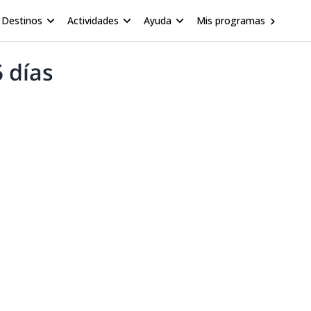
Destinos
Actividades
Ayuda
Mis programas
 días