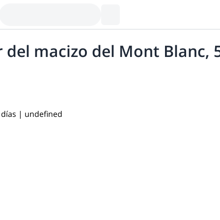
 del macizo del Mont Blanc, 5