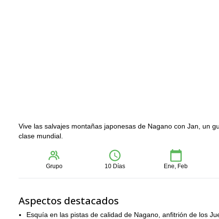
Vive las salvajes montañas japonesas de Nagano con Jan, un guí
clase mundial.
Grupo
10 Días
Ene, Feb
Aspectos destacados
Esquía en las pistas de calidad de Nagano, anfitrión de los J