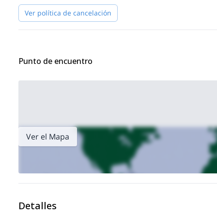
Ver política de cancelación
Punto de encuentro
Ver el Mapa
Detalles