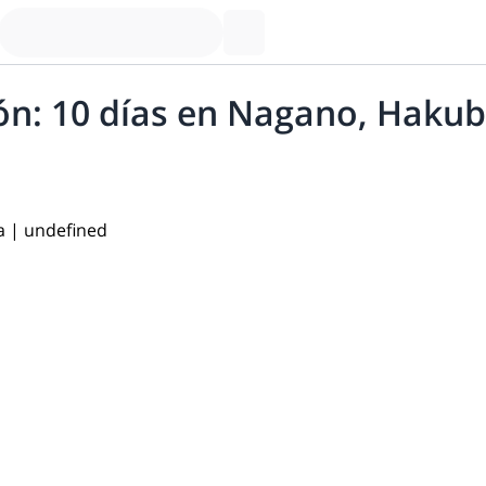
pón: 10 días en Nagano, Haku