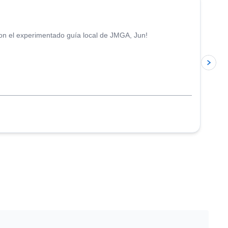
con el experimentado guía local de JMGA, Jun!