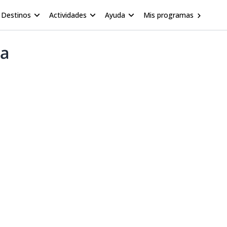
Destinos
Actividades
Ayuda
Mis programas
ba