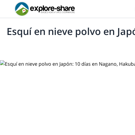
Esquí en nieve polvo en Ja