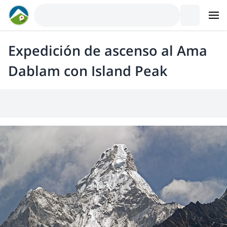
Expedición de ascenso al Ama
Dablam con Island Peak