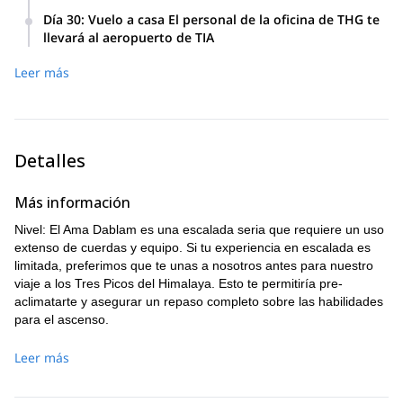
Día 30
:
Vuelo a casa El personal de la oficina de THG te
llevará al aeropuerto de TIA
Leer más
Detalles
Más información
Nivel: El Ama Dablam es una escalada seria que requiere un uso
extenso de cuerdas y equipo. Si tu experiencia en escalada es
limitada, preferimos que te unas a nosotros antes para nuestro
viaje a los Tres Picos del Himalaya. Esto te permitiría pre-
aclimatarte y asegurar un repaso completo sobre las habilidades
para el ascenso.
Leer más