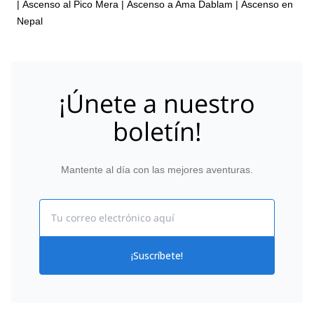
|
Ascenso al Pico Mera
|
Ascenso a Ama Dablam
|
Ascenso en
Nepal
¡Únete a nuestro
boletín!
Mantente al día con las mejores aventuras.
Email
¡Suscríbete!