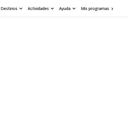
Destinos
Actividades
Ayuda
Mis programas