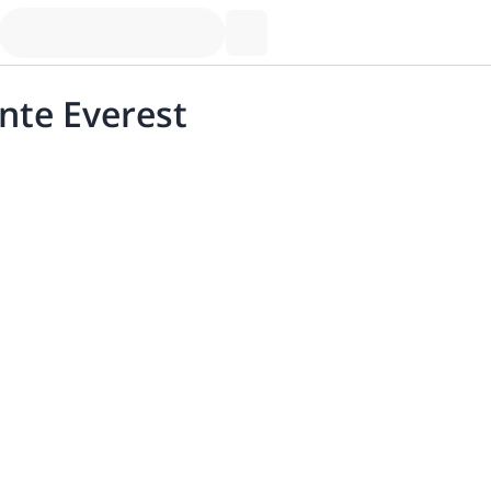
nte Everest