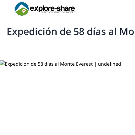
Expedición de 58 días al Mo