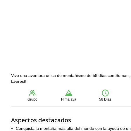
Vive una aventura única de montañismo de 58 días con Suman,
Everest!
Grupo
Himalaya
58 Días
Aspectos destacados
Conquista la montaña más alta del mundo con la ayuda de 