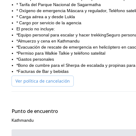
* Tarifa del Parque Nacional de Sagarmatha
* Oxígeno de emergencia Máscara y regulador, Teléfono sateli
* Carga aérea a y desde Lukla
* Cargo por servicio de la agencia
El precio no incluye:
*Equipo personal para escalar y hacer trekkingSeguro person
*Almuerzo y cena en Kathmandu
*Evacuación de rescate de emergencia en helicóptero en cas
*Permiso para Walkie Talkie y teléfono satelital
*Gastos personales
*Bono de cumbre para el Sherpa de escalada y propinas para
*Facturas de Bar y bebidas
Ver política de cancelación
Punto de encuentro
Kathmandu