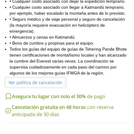
• Cualquier costo asociado con dejar la expedición temprano.
• Cualquier costo asociado con llegar a Katmandú temprano,
por ejemplo, haber escalado la montaña antes de lo previsto.
• Seguro médico y de viaje personal y seguro de cancelación
(la mayoría requiere evacuación en helicóptero de
emergencia).
• Almuerzos y cenas en Katmandú.
• Bono de cumbre y propinas para el equipo.
Todos los guías del equipo de guías de Tshering Pande Bhote
tienen certificaciones de montañismo locales y han alcanzado
la cumbre del Everest varias veces. La coordinación se
supervisa cuidadosamente en cada paso del camino por
algunos de los mejores guías IFMGA de la región.
Ver política de cancelación
Asegura tu lugar con solo el 30%
de pago
Cancelación gratuita en 48 horas
con reserva
anticipada de 30 días