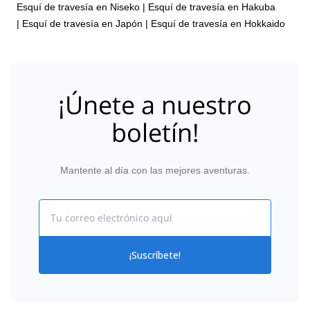
Esquí de travesía en Niseko
|
Esquí de travesía en Hakuba
|
Esquí de travesía en Japón
|
Esquí de travesía en Hokkaido
¡Únete a nuestro
boletín!
Mantente al día con las mejores aventuras.
Email
¡Suscríbete!