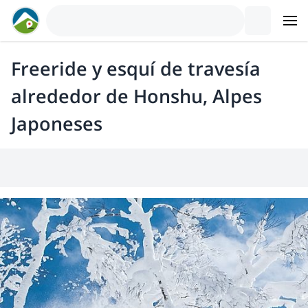
Freeride y esquí de travesía
alrededor de Honshu, Alpes
Japoneses