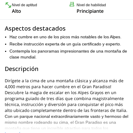
Nivel de aptitud
Nivel de habilidad
Alto
Principiante
Aspectos destacados
Haz cumbre en uno de los picos más notables de los Alpes.
Recibe instrucción experta de un guía certificado y experto.
Contempla los panoramas impresionantes de una montaña de
clase mundial.
Descripción
Dirígete a la cima de una montaña clásica y alcanza más de
4,000 metros para hacer cumbre en el Gran Paradiso!
Descubre la magia de escalar en los Alpes Grayos en un
programa guiado de tres días que combina magistralmente
técnica, instrucción y diversión para conquistar el pico más
alto ubicado completamente dentro de las fronteras de Italia.
Con un parque nacional extraordinariamente vasto y hermoso del
mismo nombre rodeando su cima, el Gran Paradiso es una
montaña que tiene un increíble atractivo para todos los