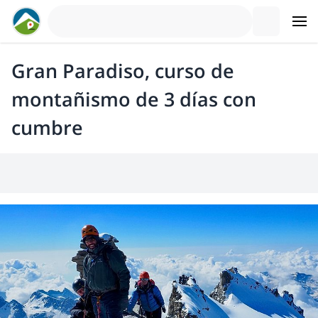
Gran Paradiso, curso de
montañismo de 3 días con
cumbre