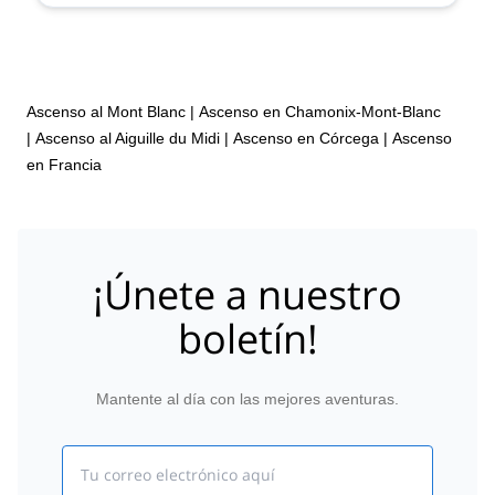
Ascenso al Mont Blanc
|
Ascenso en Chamonix-Mont-Blanc
|
Ascenso al Aiguille du Midi
|
Ascenso en Córcega
|
Ascenso
en Francia
¡Únete a nuestro
boletín!
Mantente al día con las mejores aventuras.
Email