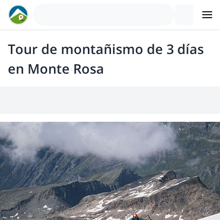
Tour de montañismo de 3 días
en Monte Rosa