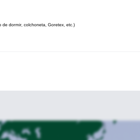
 de dormir, colchoneta, Goretex, etc.)