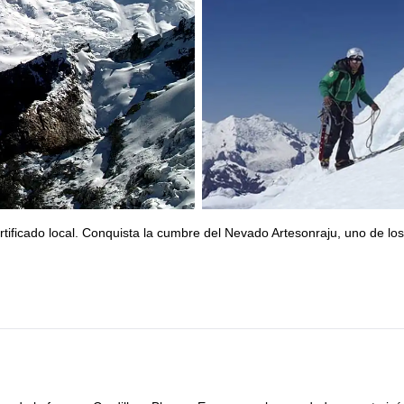
ificado local. Conquista la cumbre del Nevado Artesonraju, uno de los