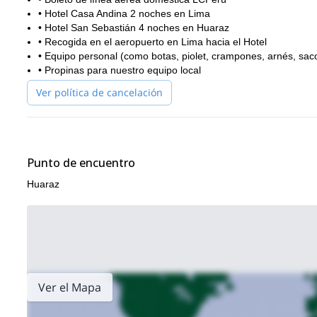
• Hotel Casa Andina 2 noches en Lima
• Hotel San Sebastián 4 noches en Huaraz
• Recogida en el aeropuerto en Lima hacia el Hotel
• Equipo personal (como botas, piolet, crampones, arnés, saco
• Propinas para nuestro equipo local
Ver política de cancelación
Punto de encuentro
Huaraz
Ver el Mapa