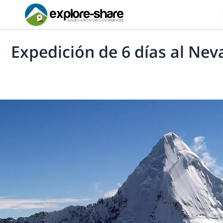
Expedición de 6 días al Ne