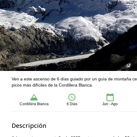
Ven a este ascenso de 6 días guiado por un guía de montaña cert
picos más difíciles de la Cordillera Blanca.
Cordillera Blanca
6 Días
Jun - Ago
Descripción