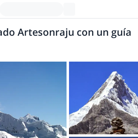
vado Artesonraju con un guía