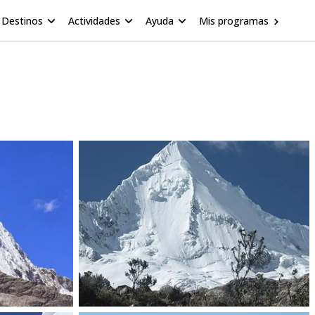
Destinos
Actividades
Ayuda
Mis programas