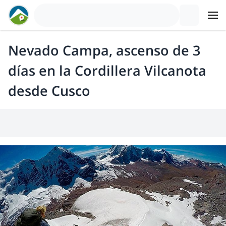
Nevado Campa, ascenso de 3
días en la Cordillera Vilcanota
desde Cusco