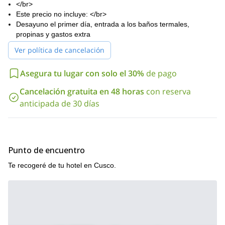
</br>
Este precio no incluye: </br>
Desayuno el primer día, entrada a los baños termales,
propinas y gastos extra
Ver política de cancelación
Asegura tu lugar con solo el 30%
de pago
Cancelación gratuita en 48 horas
con reserva
anticipada de 30 días
Punto de encuentro
Te recogeré de tu hotel en Cusco.