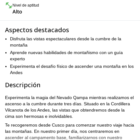
Nivel de aptitud
Alto
Aspectos destacados
Disfruta las vistas espectaculares desde la cumbre de la
montaña
Aprende nuevas habilidades de montañismo con un guía
experto
Experimenta el desafío físico de ascender una montaña en los
Andes
Descripción
Experimenta la magia del Nevado Qampa mientras realizamos el
ascenso a la cumbre durante tres días. Situado en la Cordillera
Vilcanota de los Andes, las vistas que obtendremos desde la
cima son hermosas e inolvidables.
Te recogeremos desde Cusco para comenzar nuestro viaje hacia
las montañas. En nuestro primer día, nos centraremos en
ascender al campamento base, familiarizarnos con nuestro