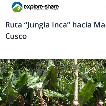
Ruta “Jungla Inca” hacia Ma
Cusco