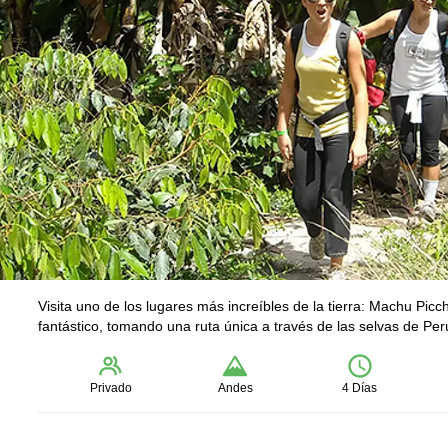
Visita uno de los lugares más increíbles de la tierra: Machu Picch
fantástico, tomando una ruta única a través de las selvas de Per
Privado
Andes
4 Días