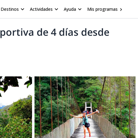
Destinos
Actividades
Ayuda
Mis programas
portiva de 4 días desde