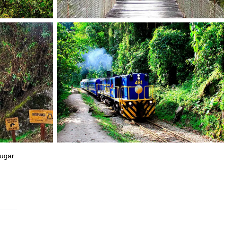
lugar