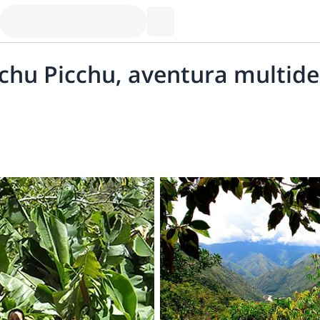
chu Picchu, aventura multide