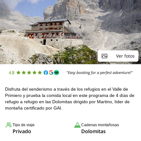
Ver fotos
4.8
"Easy booking for a perfect adventure!"
Disfruta del senderismo a través de los refugios en el Valle de
Primiero y prueba la comida local en este programa de 4 días de
refugio a refugio en las Dolomitas dirigido por Martino, líder de
montaña certificado por GAI.
Tipo de viaje
Cadenas montañosas
Privado
Dolomitas