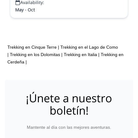
Availability:
May - Oct
Trekking en Cinque Terre
|
Trekking en el Lago de Como
|
Trekking en los Dolomitas
|
Trekking en Italia
|
Trekking en
Cerdeña
|
¡Únete a nuestro
boletín!
Mantente al día con las mejores aventuras.