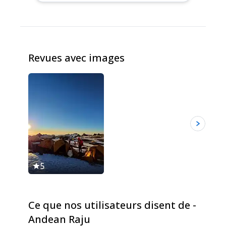
Revues avec images
5
5
Ce que nos utilisateurs disent de -
Andean Raju