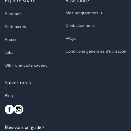
Explore Share
Assistance
Mes programmes
À propos
Contactez-nous
Partenaires
FAQs
Presse
Conditions générales d'utilisation
Jobs
Offrir une carte cadeau
Suivez-nous
Blog
Êtes-vous un guide ?