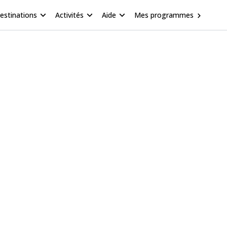
estinations
Activités
Aide
Mes programmes