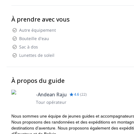
À prendre avec vous
Autre équipement
Bouteille d'eau
Sac à dos
Lunettes de soleil
À propos du guide
-Andean Raju
4.6
(
22
)
Tour opérateur
Nous sommes une équipe de jeunes guides et accompagnateurs 
Nous proposons des randonnées et des expéditions en montagne 
destinations d'aventure. Nous proposons également des expédit