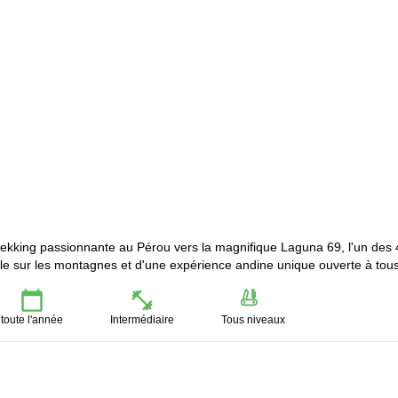
rekking passionnante au Pérou vers la magnifique Laguna 69, l'un des
le sur les montagnes et d'une expérience andine unique ouverte à tous
toute l'année
Intermédiaire
Tous niveaux