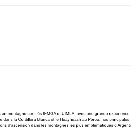
en montagne certifiés IFMGA et UIMLA, avec une grande expérience.
dans la Cordillera Blanca et le Huayhuash au Pérou, nos principales
ions d'ascension dans les montagnes les plus emblématiques d'Argenti