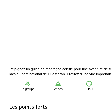
Rejoignez un guide de montagne certifié pour une aventure de t
lacs du parc national de Huascarán. Profitez d'une vue imprenab
En groupe
Andes
1 Jour
Les points forts