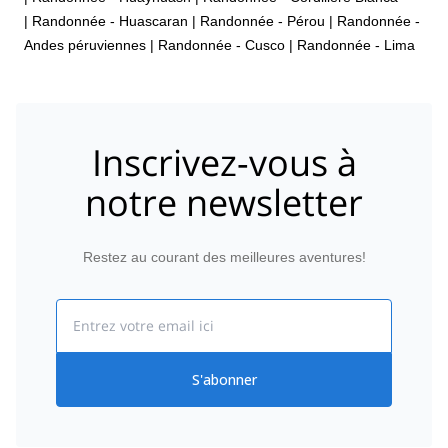
|
Randonnée - Huascaran
|
Randonnée - Pérou
|
Randonnée -
Andes péruviennes
|
Randonnée - Cusco
|
Randonnée - Lima
Inscrivez-vous à
notre newsletter
Restez au courant des meilleures aventures!
Email
S'abonner