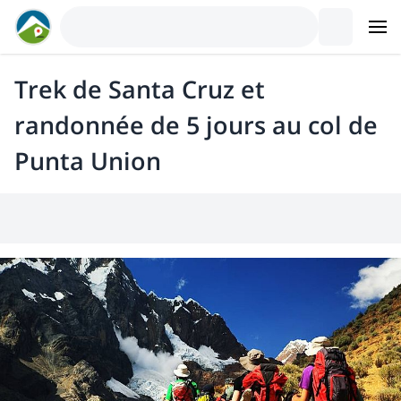
Trek de Santa Cruz et
randonnée de 5 jours au col de
Punta Union