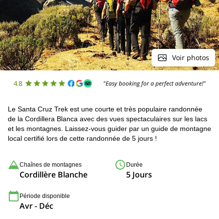
Voir photos
4.8
"Easy booking for a perfect adventure!"
Le Santa Cruz Trek est une courte et très populaire randonnée
de la Cordillera Blanca avec des vues spectaculaires sur les lacs
et les montagnes. Laissez-vous guider par un guide de montagne
local certifié lors de cette randonnée de 5 jours !
Chaînes de montagnes
Durée
Cordillère Blanche
5 Jours
Période disponible
Avr - Déc