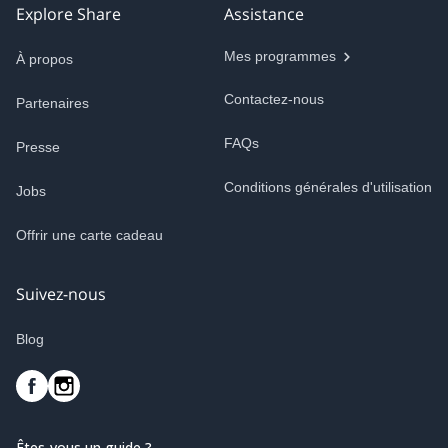
Explore Share
Assistance
Mes programmes
À propos
Contactez-nous
Partenaires
FAQs
Presse
Conditions générales d'utilisation
Jobs
Offrir une carte cadeau
Suivez-nous
Blog
Êtes-vous un guide ?