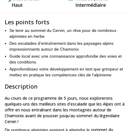
Haut
Intermédiaire
Les points forts
Se tenir au sommet du Cervin, un rêve pour de nombreux
alpinistes en herbe.
Des escalades d'entraînement dans les paysages alpins
impressionnants autour de Chamonix.
Guide local avec une connaissance approfondie des voies et
des conditions.
Approfondissez votre développement en tant que grimpeur et
mettez en pratique les compétences clés de l'alpinisme.
Description
Au cours de ce programme de 5 jours, nous explorerons
quelques-uns des meilleurs sites d'escalade que les Alpes ont à
offrir en nous entraînant dans les montagnes autour de
Chamonix avant de pousser jusqu'au sommet du légendaire
Cervin !
sommet du
De nombreux alpinistes aspirent à atteindre le