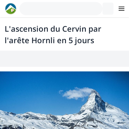
L'ascension du Cervin par
l'arête Hornli en 5 jours