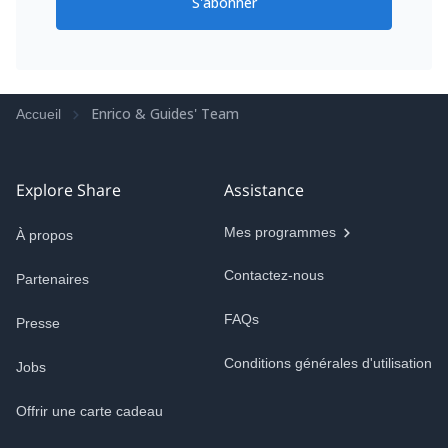
S'abonner
Enrico & Guides' Team
Accueil
Explore Share
Assistance
Mes programmes
À propos
Contactez-nous
Partenaires
FAQs
Presse
Conditions générales d'utilisation
Jobs
Offrir une carte cadeau