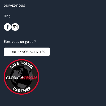
Suivez-nous
Blog
Êtes-vous un guide ?
PUBLIEZ VOS ACTIVITÉS