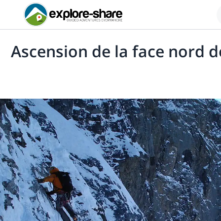
Ascension de la face nord de