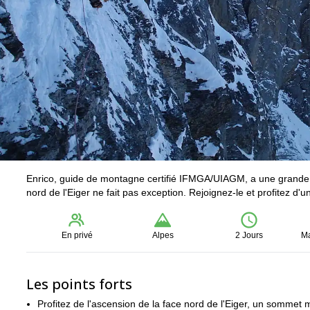
Enrico, guide de montagne certifié IFMGA/UIAGM, a une grande exp
nord de l'Eiger ne fait pas exception. Rejoignez-le et profitez d'
En privé
Alpes
2 Jours
Ma
Les points forts
Profitez de l'ascension de la face nord de l'Eiger, un sommet 