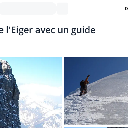
D
 l'Eiger avec un guide