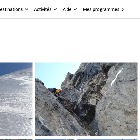
estinations
Activités
Aide
Mes programmes