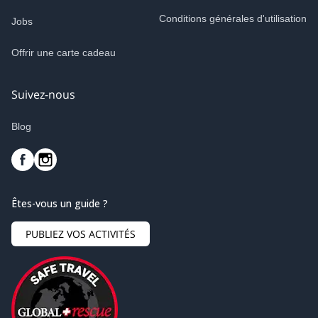
Conditions générales d'utilisation
Jobs
Offrir une carte cadeau
Suivez-nous
Blog
Êtes-vous un guide ?
PUBLIEZ VOS ACTIVITÉS