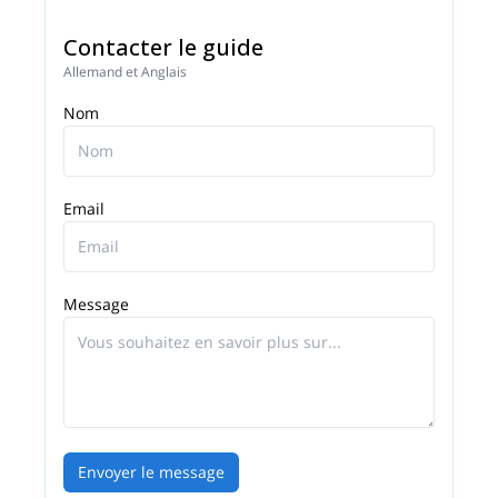
Contacter le guide
Allemand et Anglais
Nom
Email
Message
Envoyer le message