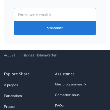
Email
S'abonner
Hannes Hohenwarter
Accueil
Explore Share
Assistance
Mes programmes
À propos
Contactez-nous
Partenaires
FAQs
Presse