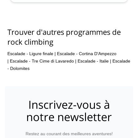
Trouver d'autres programmes de
rock climbing
Escalade - Ligure finale
|
Escalade - Cortina D'Ampezzo
|
Escalade - Tre Cime di Lavaredo
|
Escalade - Italie
|
Escalade
- Dolomites
Inscrivez-vous à
notre newsletter
Restez au courant des meilleures aventures!