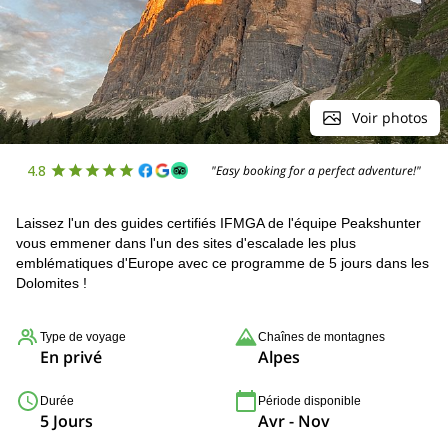
Voir photos
4.8
"Easy booking for a perfect adventure!"
Laissez l'un des guides certifiés IFMGA de l'équipe Peakshunter
vous emmener dans l'un des sites d'escalade les plus
emblématiques d'Europe avec ce programme de 5 jours dans les
Dolomites !
Type de voyage
Chaînes de montagnes
En privé
Alpes
Durée
Période disponible
5 Jours
Avr - Nov