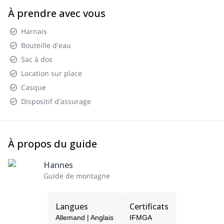
À prendre avec vous
Harnais
Bouteille d'eau
Sac à dos
Location sur place
Casque
Dispositif d'assurage
À propos du guide
Hannes
Guide de montagne
Langues
Certificats
Allemand | Anglais
IFMGA