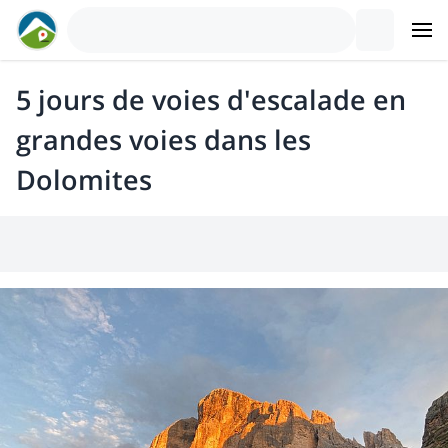
5 jours de voies d'escalade en
grandes voies dans les
Dolomites