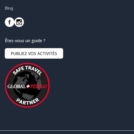
Blog
Êtes-vous un guide ?
PUBLIEZ VOS ACTIVITÉS