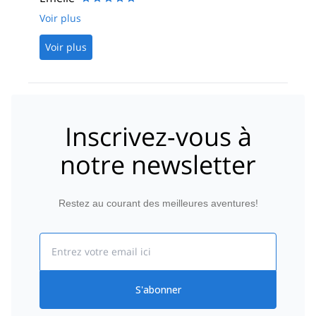
Voir plus
Voir plus
Inscrivez-vous à
notre newsletter
Restez au courant des meilleures aventures!
Email
S'abonner