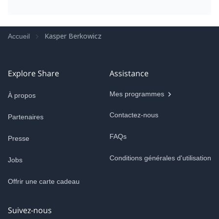
Kasper Berkowicz
Accueil
Explore Share
Assistance
Mes programmes
À propos
Contactez-nous
Partenaires
FAQs
Presse
Conditions générales d'utilisation
Jobs
Offrir une carte cadeau
Suivez-nous