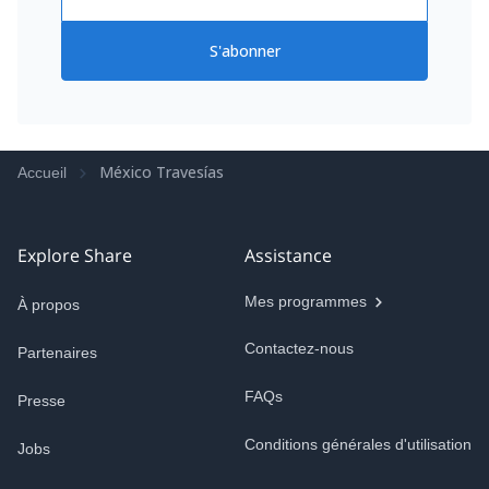
S'abonner
México Travesías
Accueil
Explore Share
Assistance
Mes programmes
À propos
Contactez-nous
Partenaires
FAQs
Presse
Conditions générales d'utilisation
Jobs