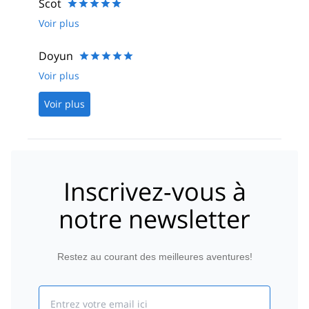
Scot
Voir plus
Doyun
Voir plus
Voir plus
Inscrivez-vous à
notre newsletter
Restez au courant des meilleures aventures!
Email