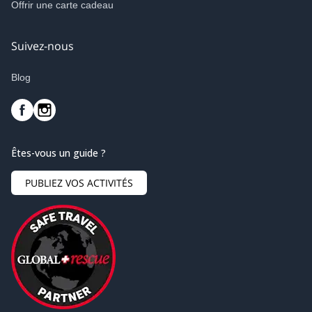
Offrir une carte cadeau
Suivez-nous
Blog
Êtes-vous un guide ?
PUBLIEZ VOS ACTIVITÉS