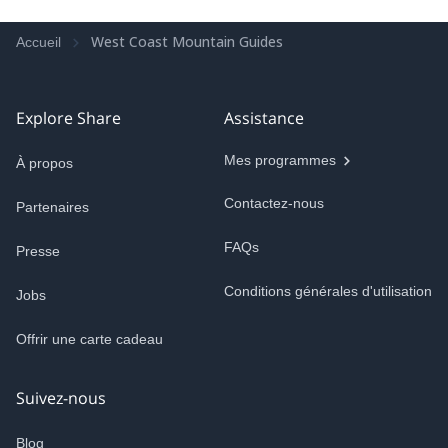
West Coast Mountain Guides
Accueil
Explore Share
Assistance
Mes programmes
À propos
Contactez-nous
Partenaires
FAQs
Presse
Conditions générales d'utilisation
Jobs
Offrir une carte cadeau
Suivez-nous
Blog