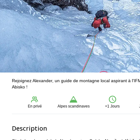
Rejoignez Alexander, un guide de montagne local aspirant à l'IF
Abisko !
En privé
Alpes scandinaves
+1 Jours
Description