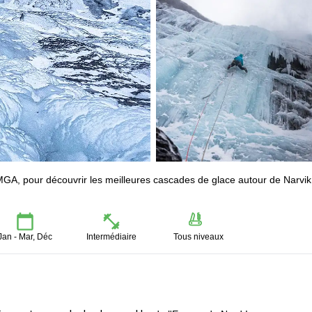
MGA, pour découvrir les meilleures cascades de glace autour de Narvik
Jan - Mar, Déc
Intermédiaire
Tous niveaux