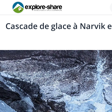
Cascade de glace à Narvik e