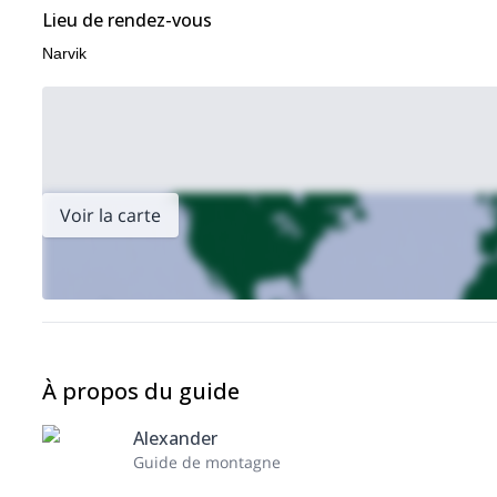
Lieu de rendez-vous
Narvik
Voir la carte
À propos du guide
Alexander
Guide de montagne