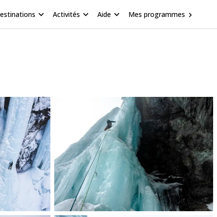
estinations
Activités
Aide
Mes programmes