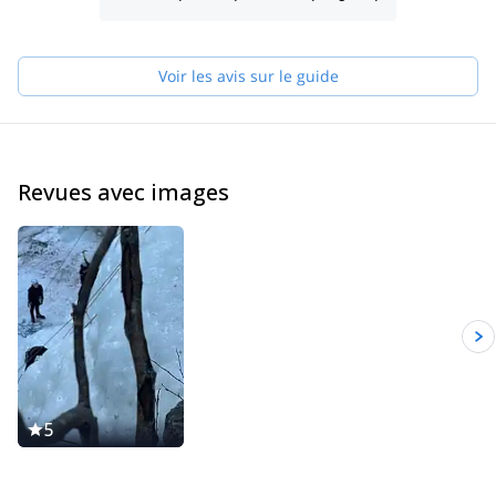
Voir les avis sur le guide
Revues avec images
5