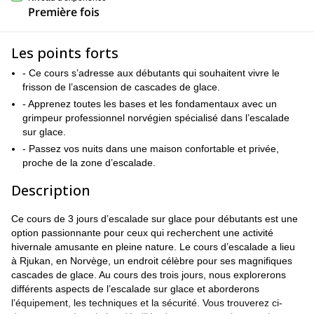
Première fois
Les points forts
- Ce cours s’adresse aux débutants qui souhaitent vivre le
frisson de l’ascension de cascades de glace.
- Apprenez toutes les bases et les fondamentaux avec un
grimpeur professionnel norvégien spécialisé dans l’escalade
sur glace.
- Passez vos nuits dans une maison confortable et privée,
proche de la zone d’escalade.
Description
Ce cours de 3 jours d’escalade sur glace pour débutants est une
option passionnante pour ceux qui recherchent une activité
hivernale amusante en pleine nature. Le cours d’escalade a lieu
à Rjukan, en Norvège, un endroit célèbre pour ses magnifiques
cascades de glace. Au cours des trois jours, nous explorerons
différents aspects de l’escalade sur glace et aborderons
l’équipement, les techniques et la sécurité. Vous trouverez ci-