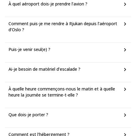
À quel aéroport dois-je prendre l’avion ?
Comment puis-je me rendre à Rjukan depuis l’aéroport
d’Oslo ?
Puis-je venir seul(e) ?
Ai-je besoin de matériel d’escalade ?
À quelle heure commençons-nous le matin et à quelle
heure la journée se termine-t-elle ?
Que dois-je porter ?
Comment est l’hébergement ?