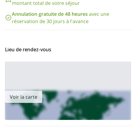
montant total de votre séjour
Annulation gratuite de 48 heures
avec une
réservation de 30 jours à l'avance
Lieu de rendez-vous
Voir la carte